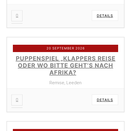
DETAILS
20 SEPTEMBER 2026
PUPPENSPIEL „KLAPPERS REISE
ODER WO BITTE GEHT’S NACH
AFRIKA?
Remise, Leeden
DETAILS