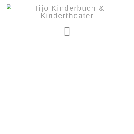
Navigation