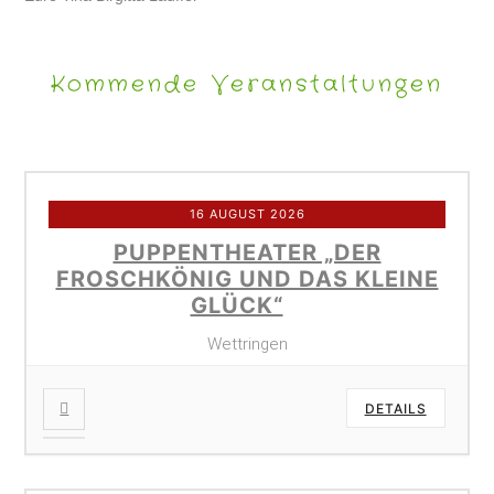
Kommende Veranstaltungen
16 AUGUST 2026
PUPPENTHEATER „DER
FROSCHKÖNIG UND DAS KLEINE
GLÜCK“
Wettringen
DETAILS