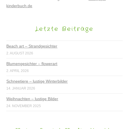
kinderbuch.de
Letzte Beiträge
Beach art – Strandgesichter
2. AUGUST 2026
Blumengesichter – flowerart
2. APRIL 2026
Schneetiere – lustige Winterbilder
14. JANUAR 2026
Weihnachten – lustige Bilder
24. NOVEMBER 2025