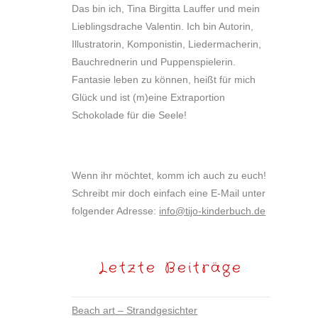
Das bin ich, Tina Birgitta Lauffer und mein
Lieblingsdrache Valentin. Ich bin Autorin,
Illustratorin, Komponistin, Liedermacherin,
Bauchrednerin und Puppenspielerin.
Fantasie leben zu können, heißt für mich
Glück und ist (m)eine Extraportion
Schokolade für die Seele!
Wenn ihr möchtet, komm ich auch zu euch!
Schreibt mir doch einfach eine E-Mail unter
folgender Adresse:
info@tijo-kinderbuch.de
Letzte Beiträge
Beach art – Strandgesichter