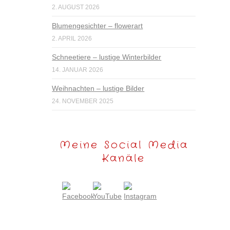
2. AUGUST 2026
Blumengesichter – flowerart
2. APRIL 2026
Schneetiere – lustige Winterbilder
14. JANUAR 2026
Weihnachten – lustige Bilder
24. NOVEMBER 2025
Meine Social Media
Kanäle