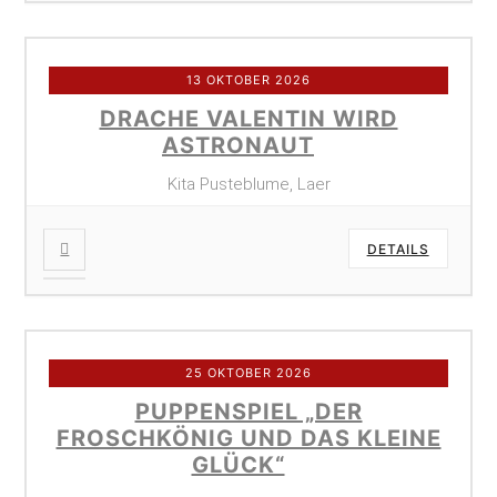
13 OKTOBER 2026
DRACHE VALENTIN WIRD
ASTRONAUT
Kita Pusteblume, Laer
DETAILS
25 OKTOBER 2026
PUPPENSPIEL „DER
FROSCHKÖNIG UND DAS KLEINE
GLÜCK“