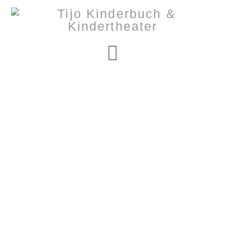
Navigation