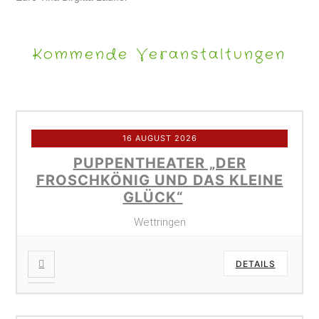
Kommende Veranstaltungen
16 AUGUST 2026
PUPPENTHEATER „DER
FROSCHKÖNIG UND DAS KLEINE
GLÜCK“
Wettringen
DETAILS