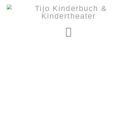
Navigation