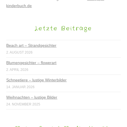
kinderbuch.de
Letzte Beiträge
Beach art – Strandgesichter
2. AUGUST 2026
Blumengesichter – flowerart
2. APRIL 2026
Schneetiere – lustige Winterbilder
14. JANUAR 2026
Weihnachten – lustige Bilder
24. NOVEMBER 2025