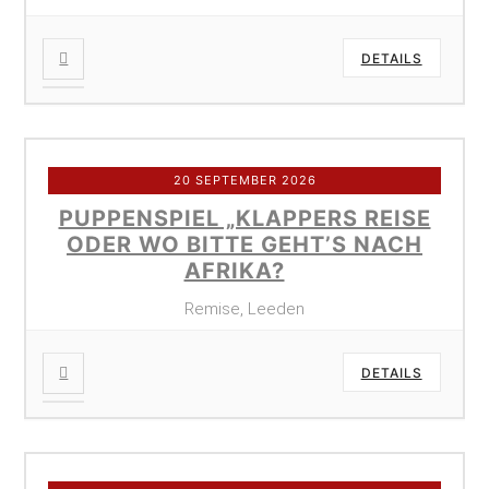
DETAILS
20 SEPTEMBER 2026
PUPPENSPIEL „KLAPPERS REISE
ODER WO BITTE GEHT’S NACH
AFRIKA?
Remise, Leeden
DETAILS