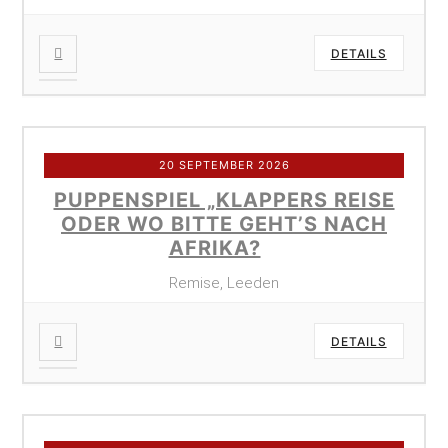
DETAILS
20 SEPTEMBER 2026
PUPPENSPIEL „KLAPPERS REISE
ODER WO BITTE GEHT’S NACH
AFRIKA?
Remise, Leeden
DETAILS