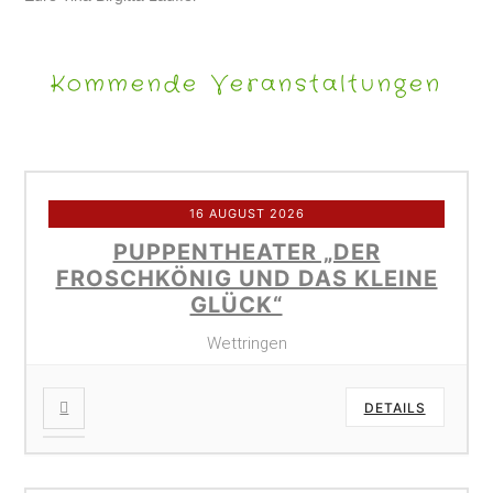
Kommende Veranstaltungen
16 AUGUST 2026
PUPPENTHEATER „DER
FROSCHKÖNIG UND DAS KLEINE
GLÜCK“
Wettringen
DETAILS