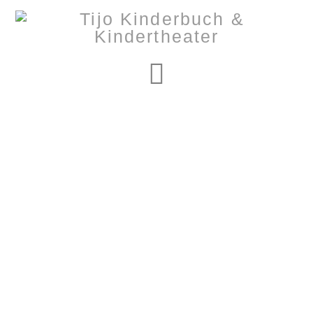
Navigation