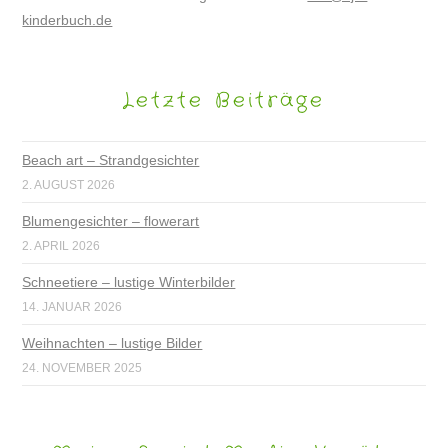
kinderbuch.de
Letzte Beiträge
Beach art – Strandgesichter
2. AUGUST 2026
Blumengesichter – flowerart
2. APRIL 2026
Schneetiere – lustige Winterbilder
14. JANUAR 2026
Weihnachten – lustige Bilder
24. NOVEMBER 2025