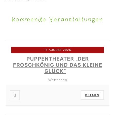
Kommende Veranstaltungen
16 AUGUST 2026
PUPPENTHEATER „DER
FROSCHKÖNIG UND DAS KLEINE
GLÜCK“
Wettringen
DETAILS