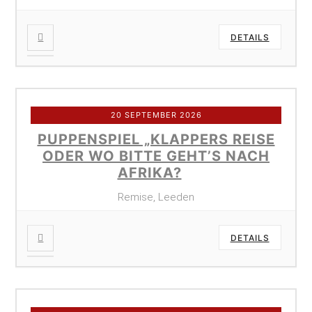
DETAILS
20 SEPTEMBER 2026
PUPPENSPIEL „KLAPPERS REISE
ODER WO BITTE GEHT’S NACH
AFRIKA?
Remise, Leeden
DETAILS