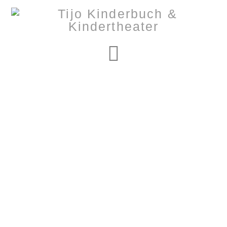
Navigation