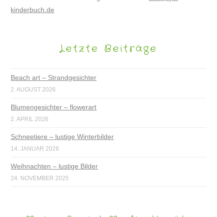
kinderbuch.de
Letzte Beiträge
Beach art – Strandgesichter
2. AUGUST 2026
Blumengesichter – flowerart
2. APRIL 2026
Schneetiere – lustige Winterbilder
14. JANUAR 2026
Weihnachten – lustige Bilder
24. NOVEMBER 2025