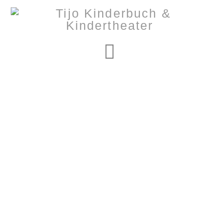
Navigation