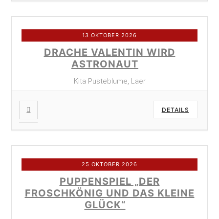
13 OKTOBER 2026
DRACHE VALENTIN WIRD
ASTRONAUT
Kita Pusteblume, Laer
DETAILS
25 OKTOBER 2026
PUPPENSPIEL „DER
FROSCHKÖNIG UND DAS KLEINE
GLÜCK“