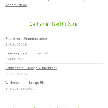
kinderbuch.de
Letzte Beiträge
Beach art – Strandgesichter
2. AUGUST 2026
Blumengesichter – flowerart
2. APRIL 2026
Schneetiere – lustige Winterbilder
14. JANUAR 2026
Weihnachten – lustige Bilder
24. NOVEMBER 2025