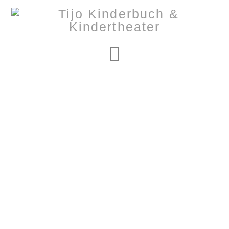
Navigation