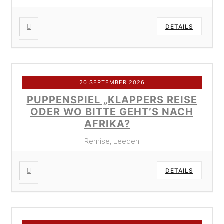
DETAILS
20 SEPTEMBER 2026
PUPPENSPIEL „KLAPPERS REISE
ODER WO BITTE GEHT’S NACH
AFRIKA?
Remise, Leeden
DETAILS