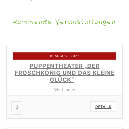
Kommende Veranstaltungen
16 AUGUST 2026
PUPPENTHEATER „DER
FROSCHKÖNIG UND DAS KLEINE
GLÜCK“
Wettringen
DETAILS