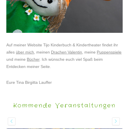
Auf meiner Website Tijo Kinderbuch & Kindertheater findet ihr
alles
über mich
, meinen
Drachen Valentin
, meine
Puppenspiele
und meine
Bücher
. Ich wünsche euch viel Spaß beim
Entdecken meiner Seite.
Eure Tina Birgitta Lauffer
Kommende Veranstaltungen