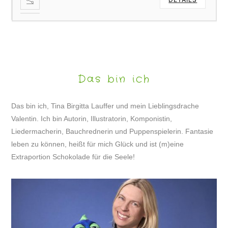
Das bin ich
Das bin ich, Tina Birgitta Lauffer und mein Lieblingsdrache
Valentin. Ich bin Autorin, Illustratorin, Komponistin,
Liedermacherin, Bauchrednerin und Puppenspielerin. Fantasie
leben zu können, heißt für mich Glück und ist (m)eine
Extraportion Schokolade für die Seele!