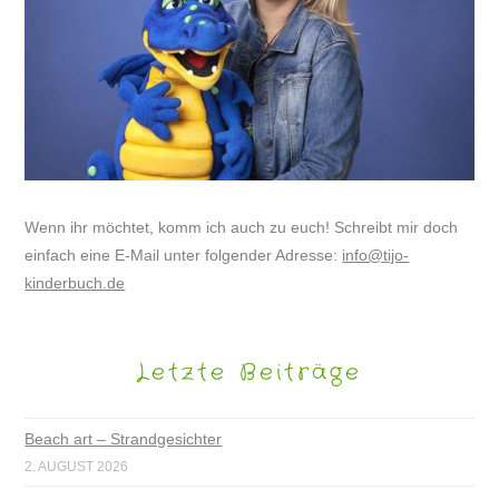
Wenn ihr möchtet, komm ich auch zu euch! Schreibt mir doch
einfach eine E-Mail unter folgender Adresse:
info@tijo-
kinderbuch.de
Letzte Beiträge
Beach art – Strandgesichter
2. AUGUST 2026