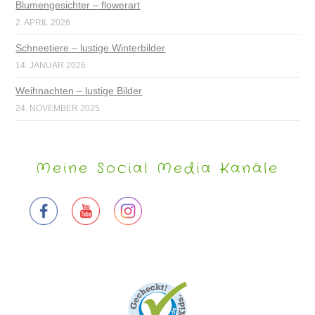
Blumengesichter – flowerart
2. APRIL 2026
Schneetiere – lustige Winterbilder
14. JANUAR 2026
Weihnachten – lustige Bilder
24. NOVEMBER 2025
Meine Social Media Kanäle