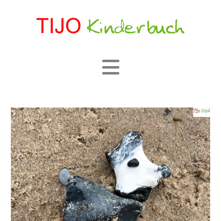
Navigation