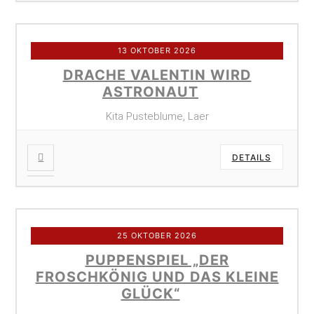
13 OKTOBER 2026
DRACHE VALENTIN WIRD
ASTRONAUT
Kita Pusteblume, Laer
DETAILS
25 OKTOBER 2026
PUPPENSPIEL „DER
FROSCHKÖNIG UND DAS KLEINE
GLÜCK“