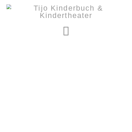
Navigation