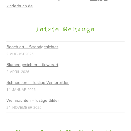
kinderbuch.de
Letzte Beiträge
Beach art – Strandgesichter
2. AUGUST 2026
Blumengesichter – flowerart
2. APRIL 2026
Schneetiere – lustige Winterbilder
14. JANUAR 2026
Weihnachten – lustige Bilder
24. NOVEMBER 2025