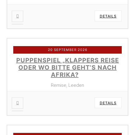
DETAILS
20 SEPTEMBER 2026
PUPPENSPIEL „KLAPPERS REISE
ODER WO BITTE GEHT’S NACH
AFRIKA?
Remise, Leeden
DETAILS