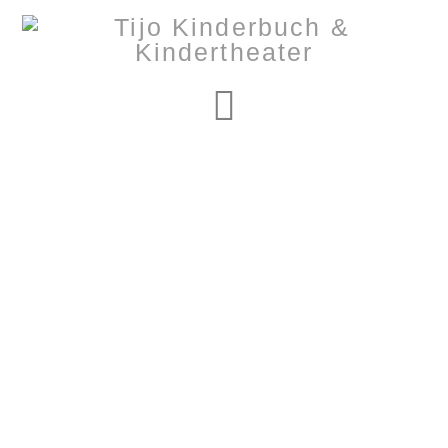
Navigation