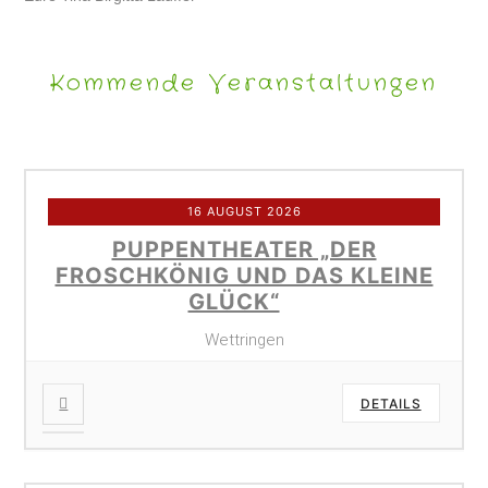
Kommende Veranstaltungen
16 AUGUST 2026
PUPPENTHEATER „DER
FROSCHKÖNIG UND DAS KLEINE
GLÜCK“
Wettringen
DETAILS