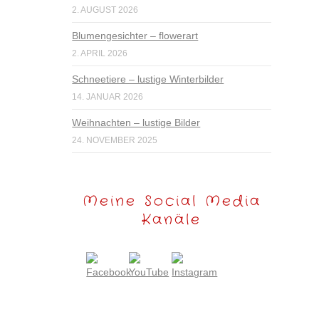
2. AUGUST 2026
Blumengesichter – flowerart
2. APRIL 2026
Schneetiere – lustige Winterbilder
14. JANUAR 2026
Weihnachten – lustige Bilder
24. NOVEMBER 2025
Meine Social Media
Kanäle