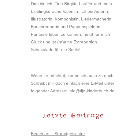
Das bin ich, Tina Birgitta Lauffer und mein
Lieblingsdrache Valentin. Ich bin Autorin,
Illustratorin, Komponistin, Liedermacherin,
Bauchrednerin und Puppenspielerin.
Fantasie leben zu können, heißt für mich
Glück und ist (m)eine Extraportion
Schokolade für die Seele!
Wenn ihr möchtet, komm ich auch zu euch!
Schreibt mir doch einfach eine E-Mail unter
folgender Adresse:
info@tijo-kinderbuch.de
Letzte Beiträge
Beach art – Strandgesichter