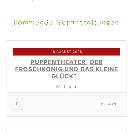
Kommende Veranstaltungen
16 AUGUST 2026
PUPPENTHEATER „DER
FROSCHKÖNIG UND DAS KLEINE
GLÜCK“
Wettringen
DETAILS