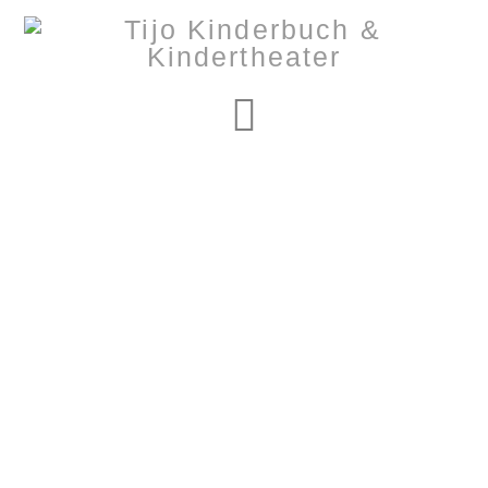
Navigation