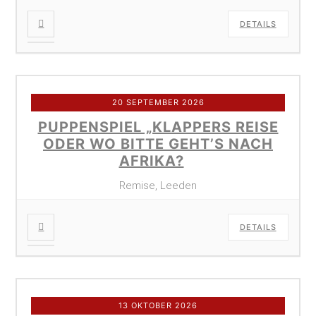
DETAILS
20 SEPTEMBER 2026
PUPPENSPIEL „KLAPPERS REISE
ODER WO BITTE GEHT’S NACH
AFRIKA?
Remise, Leeden
DETAILS
13 OKTOBER 2026