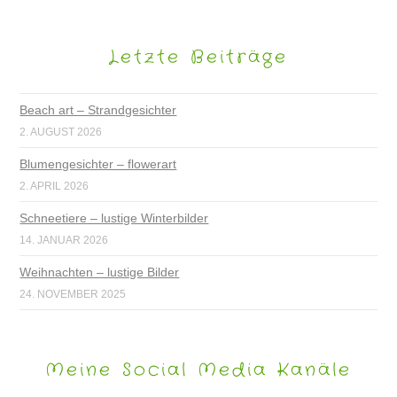
Letzte Beiträge
Beach art – Strandgesichter
2. AUGUST 2026
Blumengesichter – flowerart
2. APRIL 2026
Schneetiere – lustige Winterbilder
14. JANUAR 2026
Weihnachten – lustige Bilder
24. NOVEMBER 2025
Meine Social Media Kanäle