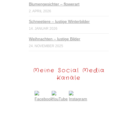
Blumengesichter – flowerart
2. APRIL 2026
Schneetiere – lustige Winterbilder
14. JANUAR 2026
Weihnachten – lustige Bilder
24. NOVEMBER 2025
Meine Social Media
Kanäle