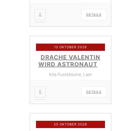
DETAILS
13 OKTOBER 2026
DRACHE VALENTIN
WIRD ASTRONAUT
Kita Pusteblume, Laer
DETAILS
25 OKTOBER 2026