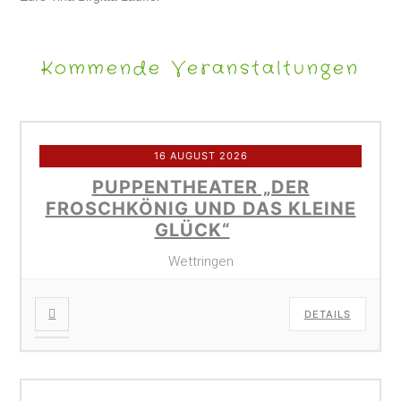
Kommende Veranstaltungen
16 AUGUST 2026
PUPPENTHEATER „DER
FROSCHKÖNIG UND DAS KLEINE
GLÜCK“
Wettringen
DETAILS