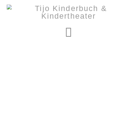
Navigation