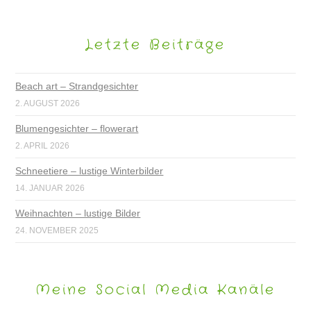
Letzte Beiträge
Beach art – Strandgesichter
2. AUGUST 2026
Blumengesichter – flowerart
2. APRIL 2026
Schneetiere – lustige Winterbilder
14. JANUAR 2026
Weihnachten – lustige Bilder
24. NOVEMBER 2025
Meine Social Media Kanäle