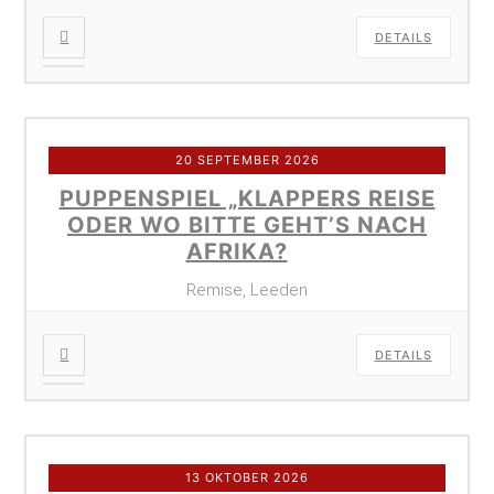
DETAILS
20 SEPTEMBER 2026
PUPPENSPIEL „KLAPPERS REISE
ODER WO BITTE GEHT’S NACH
AFRIKA?
Remise, Leeden
DETAILS
13 OKTOBER 2026