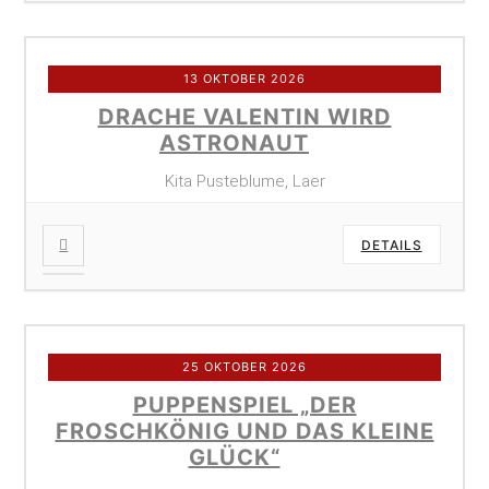
13 OKTOBER 2026
DRACHE VALENTIN WIRD
ASTRONAUT
Kita Pusteblume, Laer
DETAILS
25 OKTOBER 2026
PUPPENSPIEL „DER
FROSCHKÖNIG UND DAS KLEINE
GLÜCK“