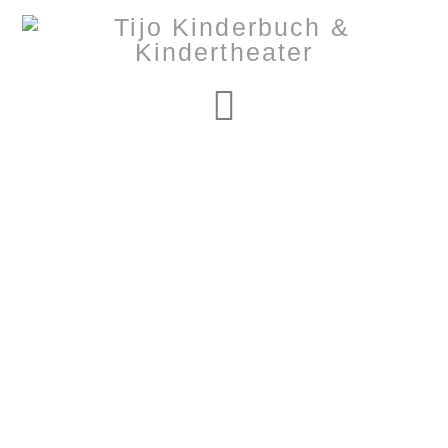
Navigation