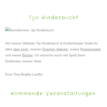
Tijo Kinderbuch?
Auf meiner Website Tijo Kinderbuch & Kindertheater findet ihr
alles
über mich
, meinen
Drachen Valentin
, meine
Puppenspiele
und meine
Bücher
. Ich wünsche euch viel Spaß beim
Entdecken meiner Seite.
Eure Tina Birgitta Lauffer
Kommende Veranstaltungen