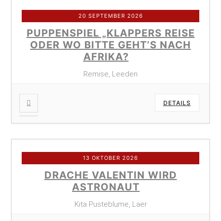
20 SEPTEMBER 2026
PUPPENSPIEL „KLAPPERS REISE
ODER WO BITTE GEHT’S NACH
AFRIKA?
Remise, Leeden
DETAILS
13 OKTOBER 2026
DRACHE VALENTIN WIRD
ASTRONAUT
Kita Pusteblume, Laer