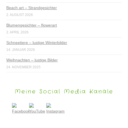
Beach art – Strandgesichter
2. AUGUST 2026
Blumengesichter – flowerart
2. APRIL 2026
Schneetiere – lustige Winterbilder
14. JANUAR 2026
Weihnachten – lustige Bilder
24. NOVEMBER 2025
Meine Social Media Kanäle