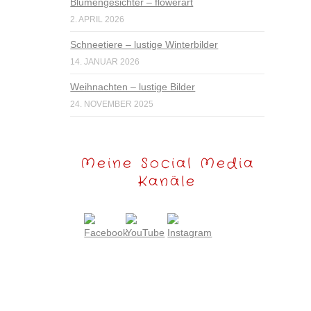
Blumengesichter – flowerart
2. APRIL 2026
Schneetiere – lustige Winterbilder
14. JANUAR 2026
Weihnachten – lustige Bilder
24. NOVEMBER 2025
Meine Social Media
Kanäle