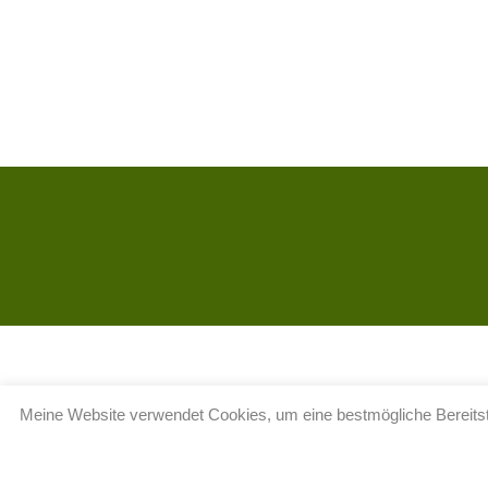
Meine Website verwendet Cookies, um eine bestmögliche Bereitste