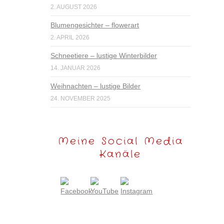
2. AUGUST 2026
Blumengesichter – flowerart
2. APRIL 2026
Schneetiere – lustige Winterbilder
14. JANUAR 2026
Weihnachten – lustige Bilder
24. NOVEMBER 2025
Meine Social Media
Kanäle