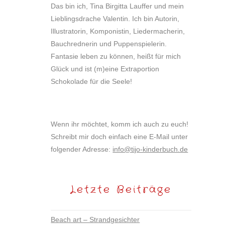
Das bin ich, Tina Birgitta Lauffer und mein
Lieblingsdrache Valentin. Ich bin Autorin,
Illustratorin, Komponistin, Liedermacherin,
Bauchrednerin und Puppenspielerin.
Fantasie leben zu können, heißt für mich
Glück und ist (m)eine Extraportion
Schokolade für die Seele!
Wenn ihr möchtet, komm ich auch zu euch!
Schreibt mir doch einfach eine E-Mail unter
folgender Adresse:
info@tijo-kinderbuch.de
Letzte Beiträge
Beach art – Strandgesichter