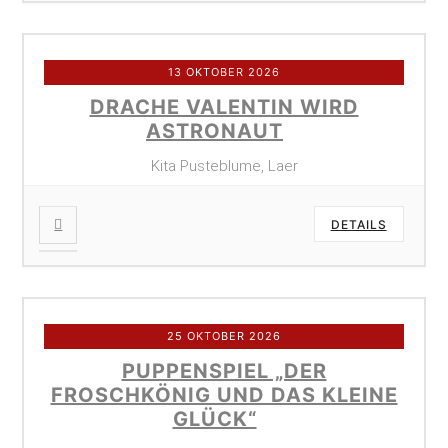
13 OKTOBER 2026
DRACHE VALENTIN WIRD
ASTRONAUT
Kita Pusteblume, Laer
DETAILS
25 OKTOBER 2026
PUPPENSPIEL „DER
FROSCHKÖNIG UND DAS KLEINE
GLÜCK“