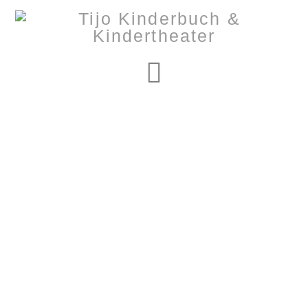
Navigation