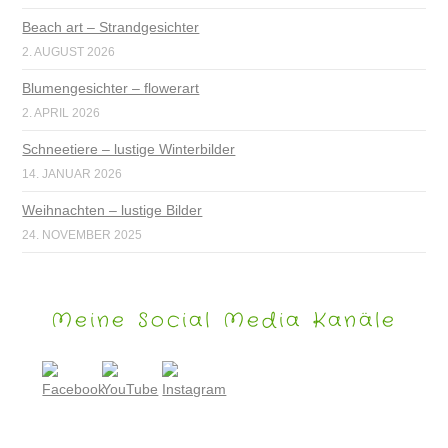
Beach art – Strandgesichter
2. AUGUST 2026
Blumengesichter – flowerart
2. APRIL 2026
Schneetiere – lustige Winterbilder
14. JANUAR 2026
Weihnachten – lustige Bilder
24. NOVEMBER 2025
Meine Social Media Kanäle