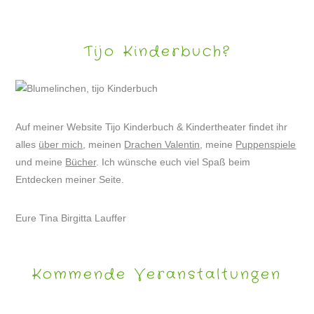
Tijo Kinderbuch?
Auf meiner Website Tijo Kinderbuch & Kindertheater findet ihr
alles
über mich
, meinen
Drachen Valentin
, meine
Puppenspiele
und meine
Bücher
. Ich wünsche euch viel Spaß beim
Entdecken meiner Seite.
Eure Tina Birgitta Lauffer
Kommende Veranstaltungen