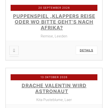
20 SEPTEMBER 2026
PUPPENSPIEL „KLAPPERS REISE
ODER WO BITTE GEHT’S NACH
AFRIKA?
Remise, Leeden
DETAILS
13 OKTOBER 2026
DRACHE VALENTIN WIRD
ASTRONAUT
Kita Pusteblume, Laer