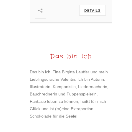
DETAILS
Das bin ich
Das bin ich, Tina Birgitta Lauffer und mein
Lieblingsdrache Valentin. Ich bin Autorin,
Illustratorin, Komponistin, Liedermacherin,
Bauchrednerin und Puppenspielerin.
Fantasie leben zu können, heißt für mich
Glück und ist (m)eine Extraportion
Schokolade für die Seele!