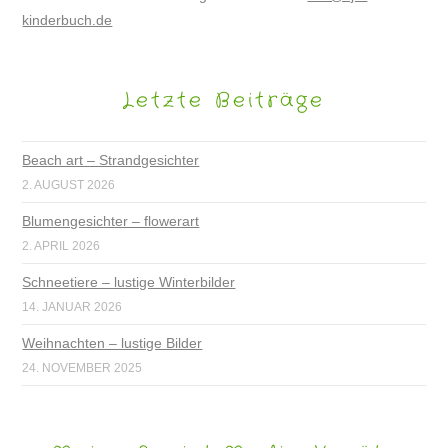
kinderbuch.de
Letzte Beiträge
Beach art – Strandgesichter
2. AUGUST 2026
Blumengesichter – flowerart
2. APRIL 2026
Schneetiere – lustige Winterbilder
14. JANUAR 2026
Weihnachten – lustige Bilder
24. NOVEMBER 2025