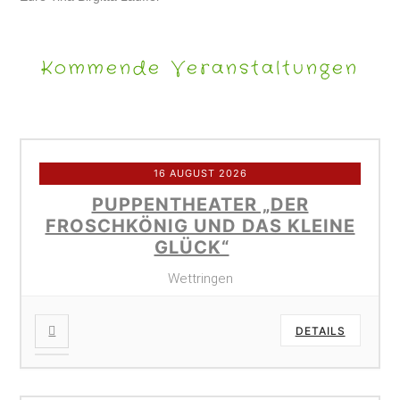
Kommende Veranstaltungen
16 AUGUST 2026
PUPPENTHEATER „DER
FROSCHKÖNIG UND DAS KLEINE
GLÜCK“
Wettringen
DETAILS