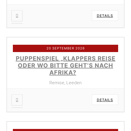
DETAILS
20 SEPTEMBER 2026
PUPPENSPIEL „KLAPPERS REISE
ODER WO BITTE GEHT’S NACH
AFRIKA?
Remise, Leeden
DETAILS