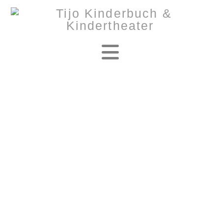
Navigation