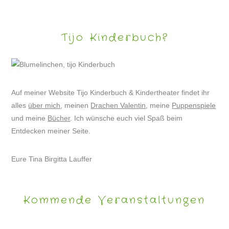
Tijo Kinderbuch?
Auf meiner Website Tijo Kinderbuch & Kindertheater findet ihr
alles
über mich
, meinen
Drachen Valentin
, meine
Puppenspiele
und meine
Bücher
. Ich wünsche euch viel Spaß beim
Entdecken meiner Seite.
Eure Tina Birgitta Lauffer
Kommende Veranstaltungen