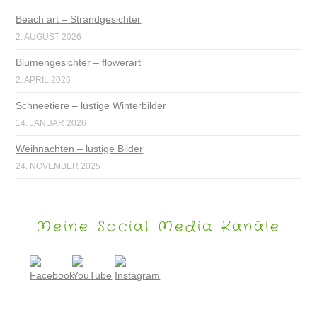
Beach art – Strandgesichter
2. AUGUST 2026
Blumengesichter – flowerart
2. APRIL 2026
Schneetiere – lustige Winterbilder
14. JANUAR 2026
Weihnachten – lustige Bilder
24. NOVEMBER 2025
Meine Social Media Kanäle