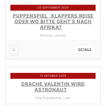
20 SEPTEMBER 2026
PUPPENSPIEL „KLAPPERS REISE
ODER WO BITTE GEHT’S NACH
AFRIKA?
Remise, Leeden
DETAILS
13 OKTOBER 2026
DRACHE VALENTIN WIRD
ASTRONAUT
Kita Pusteblume, Laer