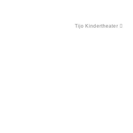
Tijo Kindertheater
PUPPENTHEATER