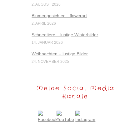
2. AUGUST 2026
Blumengesichter – flowerart
2. APRIL 2026
Schneetiere – lustige Winterbilder
14. JANUAR 2026
Weihnachten – lustige Bilder
24. NOVEMBER 2025
Meine Social Media
Kanäle