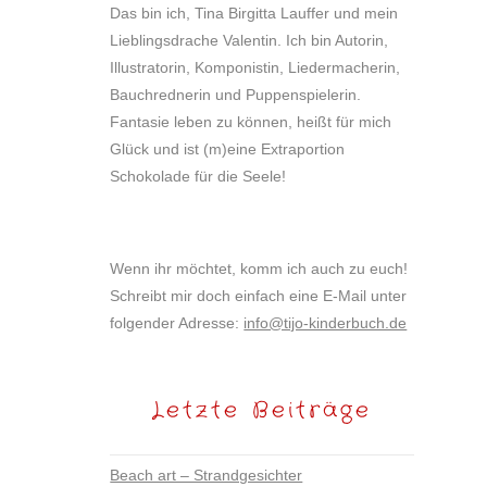
Das bin ich, Tina Birgitta Lauffer und mein
Lieblingsdrache Valentin. Ich bin Autorin,
Illustratorin, Komponistin, Liedermacherin,
Bauchrednerin und Puppenspielerin.
Fantasie leben zu können, heißt für mich
Glück und ist (m)eine Extraportion
Schokolade für die Seele!
Wenn ihr möchtet, komm ich auch zu euch!
Schreibt mir doch einfach eine E-Mail unter
folgender Adresse:
info@tijo-kinderbuch.de
Letzte Beiträge
Beach art – Strandgesichter