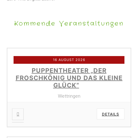
Kommende Veranstaltungen
16 AUGUST 2026
PUPPENTHEATER „DER
FROSCHKÖNIG UND DAS KLEINE
GLÜCK“
Wettringen
DETAILS