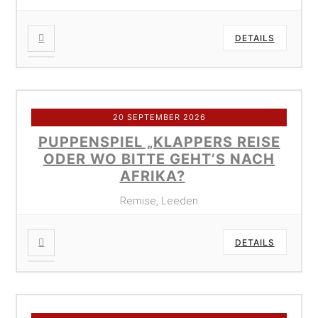
DETAILS
20 SEPTEMBER 2026
PUPPENSPIEL „KLAPPERS REISE
ODER WO BITTE GEHT’S NACH
AFRIKA?
Remise, Leeden
DETAILS