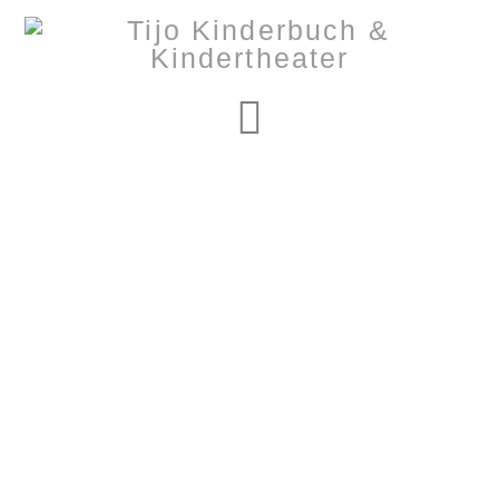
Navigation