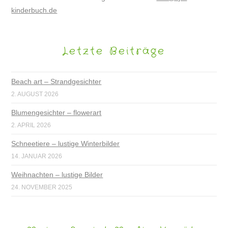
kinderbuch.de
Letzte Beiträge
Beach art – Strandgesichter
2. AUGUST 2026
Blumengesichter – flowerart
2. APRIL 2026
Schneetiere – lustige Winterbilder
14. JANUAR 2026
Weihnachten – lustige Bilder
24. NOVEMBER 2025