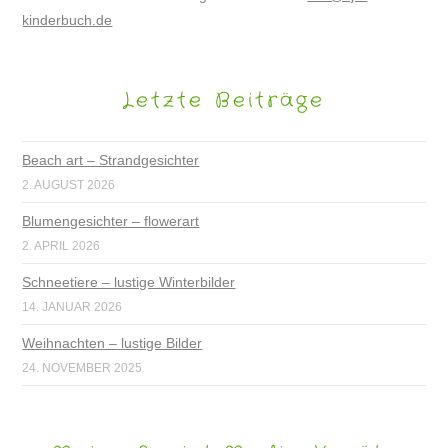
kinderbuch.de
Letzte Beiträge
Beach art – Strandgesichter
2. AUGUST 2026
Blumengesichter – flowerart
2. APRIL 2026
Schneetiere – lustige Winterbilder
14. JANUAR 2026
Weihnachten – lustige Bilder
24. NOVEMBER 2025