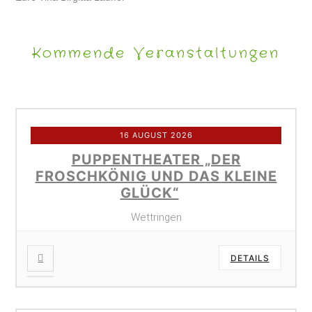
Kommende Veranstaltungen
16 AUGUST 2026
PUPPENTHEATER „DER
FROSCHKÖNIG UND DAS KLEINE
GLÜCK“
Wettringen
DETAILS