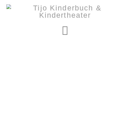
Navigation