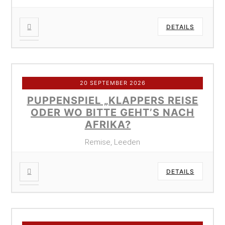
DETAILS
20 SEPTEMBER 2026
PUPPENSPIEL „KLAPPERS REISE
ODER WO BITTE GEHT’S NACH
AFRIKA?
Remise, Leeden
DETAILS