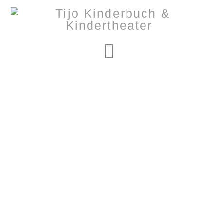
Navigation