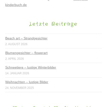
kinderbuch.de
Letzte Beiträge
Beach art – Strandgesichter
2. AUGUST 2026
Blumengesichter – flowerart
2. APRIL 2026
Schneetiere – lustige Winterbilder
14. JANUAR 2026
Weihnachten – lustige Bilder
24. NOVEMBER 2025