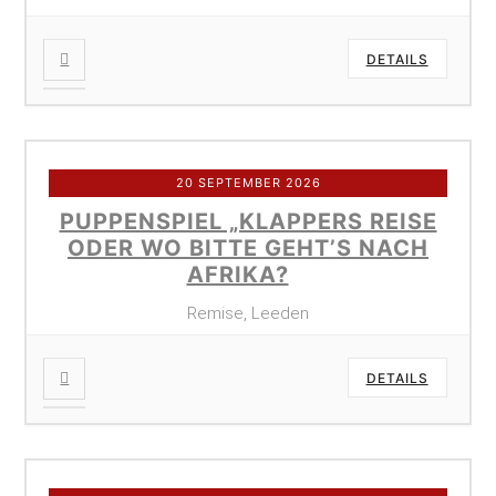
DETAILS
20 SEPTEMBER 2026
PUPPENSPIEL „KLAPPERS REISE
ODER WO BITTE GEHT’S NACH
AFRIKA?
Remise, Leeden
DETAILS