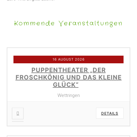
Kommende Veranstaltungen
16 AUGUST 2026
PUPPENTHEATER „DER
FROSCHKÖNIG UND DAS KLEINE
GLÜCK“
Wettringen
DETAILS