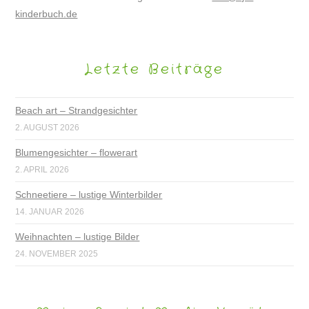
kinderbuch.de
Letzte Beiträge
Beach art – Strandgesichter
2. AUGUST 2026
Blumengesichter – flowerart
2. APRIL 2026
Schneetiere – lustige Winterbilder
14. JANUAR 2026
Weihnachten – lustige Bilder
24. NOVEMBER 2025