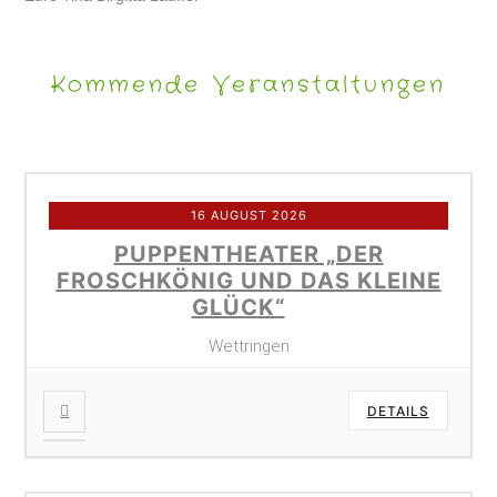
Kommende Veranstaltungen
16 AUGUST 2026
PUPPENTHEATER „DER
FROSCHKÖNIG UND DAS KLEINE
GLÜCK“
Wettringen
DETAILS