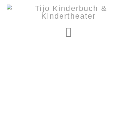
Navigation