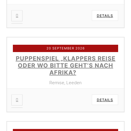
DETAILS
20 SEPTEMBER 2026
PUPPENSPIEL „KLAPPERS REISE
ODER WO BITTE GEHT’S NACH
AFRIKA?
Remise, Leeden
DETAILS