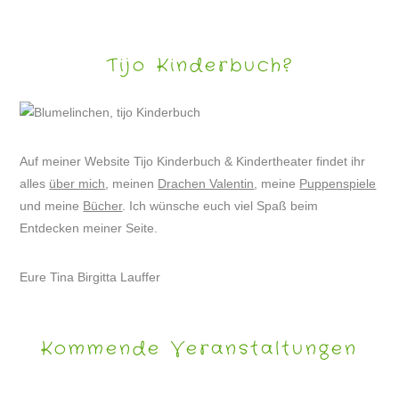
Tijo Kinderbuch?
Auf meiner Website Tijo Kinderbuch & Kindertheater findet ihr
alles
über mich
, meinen
Drachen Valentin
, meine
Puppenspiele
und meine
Bücher
. Ich wünsche euch viel Spaß beim
Entdecken meiner Seite.
Eure Tina Birgitta Lauffer
Kommende Veranstaltungen