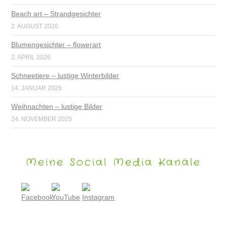
Beach art – Strandgesichter
2. AUGUST 2026
Blumengesichter – flowerart
2. APRIL 2026
Schneetiere – lustige Winterbilder
14. JANUAR 2026
Weihnachten – lustige Bilder
24. NOVEMBER 2025
Meine Social Media Kanäle