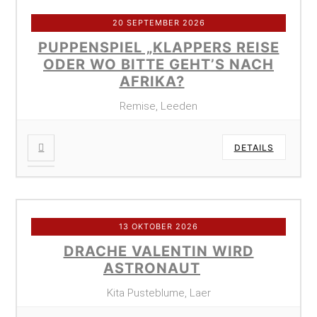
20 SEPTEMBER 2026
PUPPENSPIEL „KLAPPERS REISE
ODER WO BITTE GEHT’S NACH
AFRIKA?
Remise, Leeden
DETAILS
13 OKTOBER 2026
DRACHE VALENTIN WIRD
ASTRONAUT
Kita Pusteblume, Laer