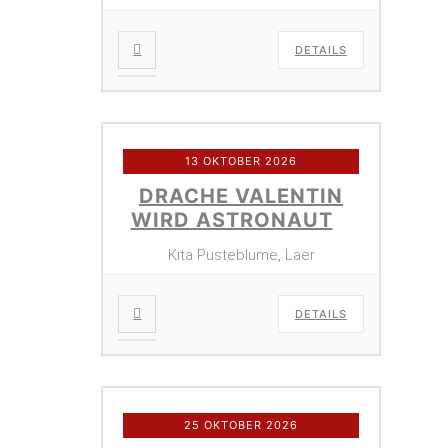
DETAILS
13 OKTOBER 2026
DRACHE VALENTIN
WIRD ASTRONAUT
Kita Pusteblume, Laer
DETAILS
25 OKTOBER 2026