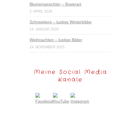
Blumengesichter – flowerart
2. APRIL 2026
Schneetiere – lustige Winterbilder
14. JANUAR 2026
Weihnachten – lustige Bilder
24. NOVEMBER 2025
Meine Social Media
Kanäle