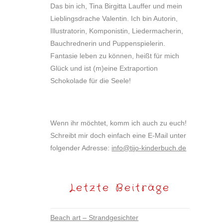
Das bin ich, Tina Birgitta Lauffer und mein
Lieblingsdrache Valentin. Ich bin Autorin,
Illustratorin, Komponistin, Liedermacherin,
Bauchrednerin und Puppenspielerin.
Fantasie leben zu können, heißt für mich
Glück und ist (m)eine Extraportion
Schokolade für die Seele!
Wenn ihr möchtet, komm ich auch zu euch!
Schreibt mir doch einfach eine E-Mail unter
folgender Adresse:
info@tijo-kinderbuch.de
Letzte Beiträge
Beach art – Strandgesichter