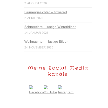
2. AUGUST 2026
Blumengesichter – flowerart
2. APRIL 2026
Schneetiere – lustige Winterbilder
14. JANUAR 2026
Weihnachten – lustige Bilder
24. NOVEMBER 2025
Meine Social Media
Kanäle