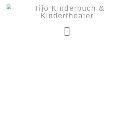
Navigation