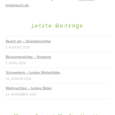
kinderbuch.de
Letzte Beiträge
Beach art – Strandgesichter
2. AUGUST 2026
Blumengesichter – flowerart
2. APRIL 2026
Schneetiere – lustige Winterbilder
14. JANUAR 2026
Weihnachten – lustige Bilder
24. NOVEMBER 2025