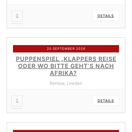
DETAILS
20 SEPTEMBER 2026
PUPPENSPIEL „KLAPPERS REISE
ODER WO BITTE GEHT’S NACH
AFRIKA?
Remise, Leeden
DETAILS