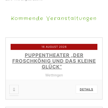
Kommende Veranstaltungen
16 AUGUST 2026
PUPPENTHEATER „DER
FROSCHKÖNIG UND DAS KLEINE
GLÜCK“
Wettringen
DETAILS