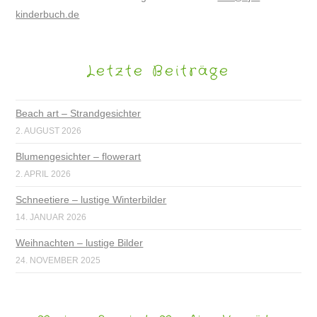
kinderbuch.de
Letzte Beiträge
Beach art – Strandgesichter
2. AUGUST 2026
Blumengesichter – flowerart
2. APRIL 2026
Schneetiere – lustige Winterbilder
14. JANUAR 2026
Weihnachten – lustige Bilder
24. NOVEMBER 2025