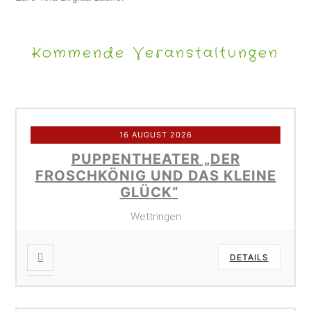
Kommende Veranstaltungen
16 AUGUST 2026
PUPPENTHEATER „DER
FROSCHKÖNIG UND DAS KLEINE
GLÜCK“
Wettringen
DETAILS