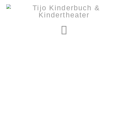
Navigation