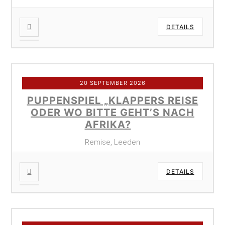
DETAILS
20 SEPTEMBER 2026
PUPPENSPIEL „KLAPPERS REISE
ODER WO BITTE GEHT’S NACH
AFRIKA?
Remise, Leeden
DETAILS