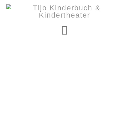
Navigation