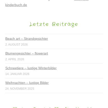
kinderbuch.de
Letzte Beiträge
Beach art – Strandgesichter
2. AUGUST 2026
Blumengesichter – flowerart
2. APRIL 2026
Schneetiere – lustige Winterbilder
14. JANUAR 2026
Weihnachten – lustige Bilder
24. NOVEMBER 2025