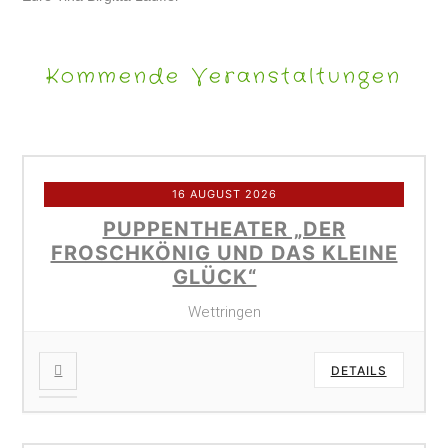
Kommende Veranstaltungen
16 AUGUST 2026
PUPPENTHEATER „DER
FROSCHKÖNIG UND DAS KLEINE
GLÜCK“
Wettringen
DETAILS