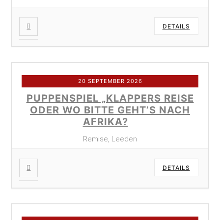
DETAILS
20 SEPTEMBER 2026
PUPPENSPIEL „KLAPPERS REISE
ODER WO BITTE GEHT’S NACH
AFRIKA?
Remise, Leeden
DETAILS