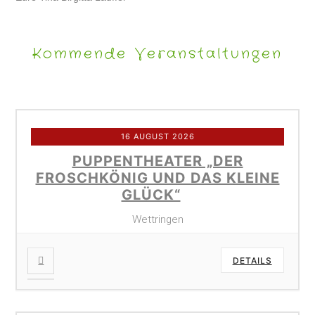
Kommende Veranstaltungen
16 AUGUST 2026
PUPPENTHEATER „DER
FROSCHKÖNIG UND DAS KLEINE
GLÜCK“
Wettringen
DETAILS