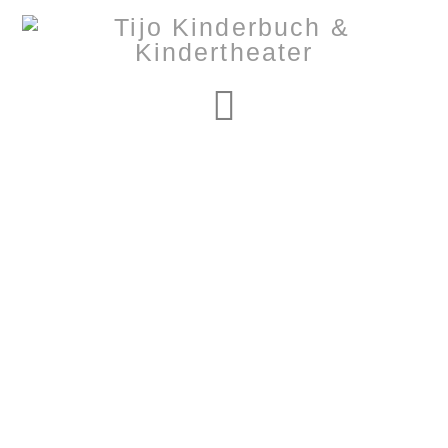
Navigation