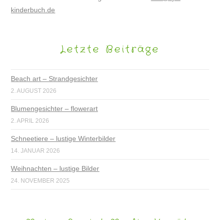
kinderbuch.de
Letzte Beiträge
Beach art – Strandgesichter
2. AUGUST 2026
Blumengesichter – flowerart
2. APRIL 2026
Schneetiere – lustige Winterbilder
14. JANUAR 2026
Weihnachten – lustige Bilder
24. NOVEMBER 2025