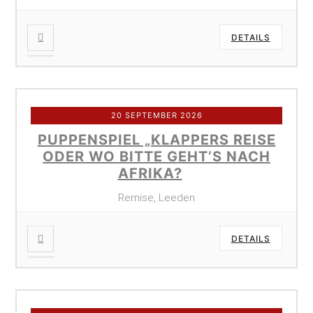
DETAILS
20 SEPTEMBER 2026
PUPPENSPIEL „KLAPPERS REISE
ODER WO BITTE GEHT’S NACH
AFRIKA?
Remise, Leeden
DETAILS