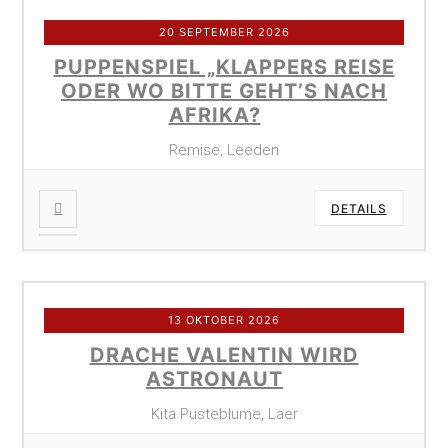
20 SEPTEMBER 2026
PUPPENSPIEL „KLAPPERS REISE
ODER WO BITTE GEHT’S NACH
AFRIKA?
Remise, Leeden
DETAILS
13 OKTOBER 2026
DRACHE VALENTIN WIRD
ASTRONAUT
Kita Pusteblume, Laer