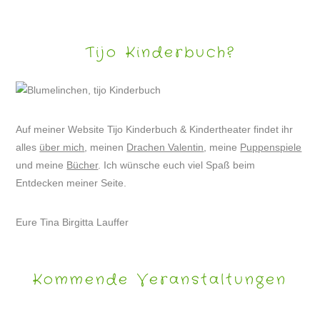
Tijo Kinderbuch?
Auf meiner Website Tijo Kinderbuch & Kindertheater findet ihr
alles
über mich
, meinen
Drachen Valentin
, meine
Puppenspiele
und meine
Bücher
. Ich wünsche euch viel Spaß beim
Entdecken meiner Seite.
Eure Tina Birgitta Lauffer
Kommende Veranstaltungen