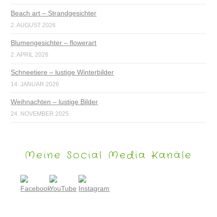
Beach art – Strandgesichter
2. AUGUST 2026
Blumengesichter – flowerart
2. APRIL 2026
Schneetiere – lustige Winterbilder
14. JANUAR 2026
Weihnachten – lustige Bilder
24. NOVEMBER 2025
Meine Social Media Kanäle