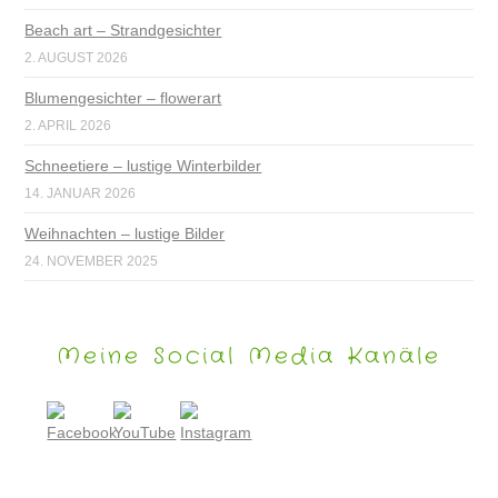
Beach art – Strandgesichter
2. AUGUST 2026
Blumengesichter – flowerart
2. APRIL 2026
Schneetiere – lustige Winterbilder
14. JANUAR 2026
Weihnachten – lustige Bilder
24. NOVEMBER 2025
Meine Social Media Kanäle