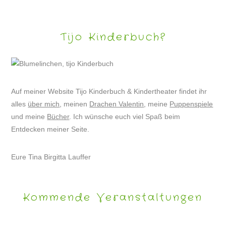
Tijo Kinderbuch?
Auf meiner Website Tijo Kinderbuch & Kindertheater findet ihr
alles
über mich
, meinen
Drachen Valentin
, meine
Puppenspiele
und meine
Bücher
. Ich wünsche euch viel Spaß beim
Entdecken meiner Seite.
Eure Tina Birgitta Lauffer
Kommende Veranstaltungen