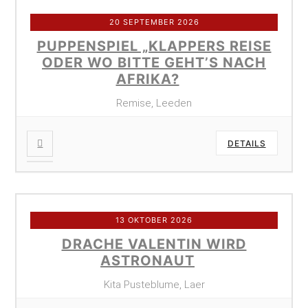
20 SEPTEMBER 2026
PUPPENSPIEL „KLAPPERS REISE
ODER WO BITTE GEHT’S NACH
AFRIKA?
Remise, Leeden
DETAILS
13 OKTOBER 2026
DRACHE VALENTIN WIRD
ASTRONAUT
Kita Pusteblume, Laer