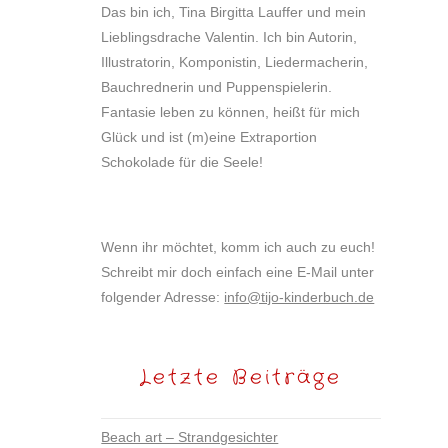
Das bin ich, Tina Birgitta Lauffer und mein
Lieblingsdrache Valentin. Ich bin Autorin,
Illustratorin, Komponistin, Liedermacherin,
Bauchrednerin und Puppenspielerin.
Fantasie leben zu können, heißt für mich
Glück und ist (m)eine Extraportion
Schokolade für die Seele!
Wenn ihr möchtet, komm ich auch zu euch!
Schreibt mir doch einfach eine E-Mail unter
folgender Adresse:
info@tijo-kinderbuch.de
Letzte Beiträge
Beach art – Strandgesichter