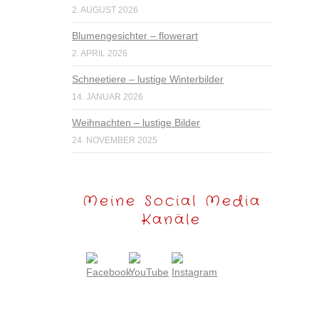
2. AUGUST 2026
Blumengesichter – flowerart
2. APRIL 2026
Schneetiere – lustige Winterbilder
14. JANUAR 2026
Weihnachten – lustige Bilder
24. NOVEMBER 2025
Meine Social Media
Kanäle