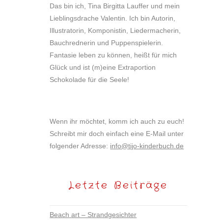
Das bin ich, Tina Birgitta Lauffer und mein
Lieblingsdrache Valentin. Ich bin Autorin,
Illustratorin, Komponistin, Liedermacherin,
Bauchrednerin und Puppenspielerin.
Fantasie leben zu können, heißt für mich
Glück und ist (m)eine Extraportion
Schokolade für die Seele!
Wenn ihr möchtet, komm ich auch zu euch!
Schreibt mir doch einfach eine E-Mail unter
folgender Adresse:
info@tijo-kinderbuch.de
Letzte Beiträge
Beach art – Strandgesichter