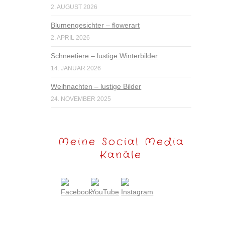
2. AUGUST 2026
Blumengesichter – flowerart
2. APRIL 2026
Schneetiere – lustige Winterbilder
14. JANUAR 2026
Weihnachten – lustige Bilder
24. NOVEMBER 2025
Meine Social Media
Kanäle