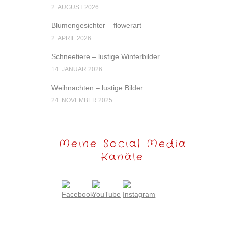
2. AUGUST 2026
Blumengesichter – flowerart
2. APRIL 2026
Schneetiere – lustige Winterbilder
14. JANUAR 2026
Weihnachten – lustige Bilder
24. NOVEMBER 2025
Meine Social Media
Kanäle