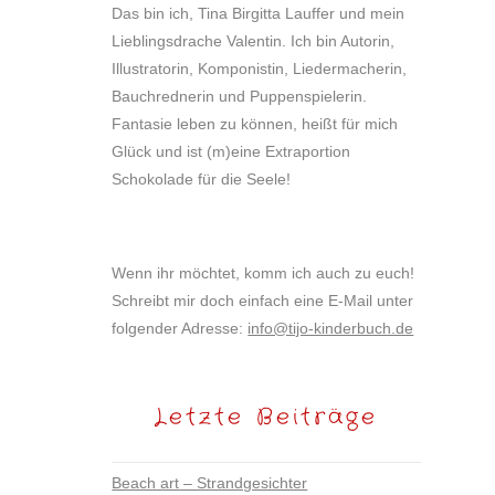
Das bin ich, Tina Birgitta Lauffer und mein
Lieblingsdrache Valentin. Ich bin Autorin,
Illustratorin, Komponistin, Liedermacherin,
Bauchrednerin und Puppenspielerin.
Fantasie leben zu können, heißt für mich
Glück und ist (m)eine Extraportion
Schokolade für die Seele!
Wenn ihr möchtet, komm ich auch zu euch!
Schreibt mir doch einfach eine E-Mail unter
folgender Adresse:
info@tijo-kinderbuch.de
Letzte Beiträge
Beach art – Strandgesichter