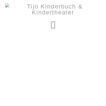
Navigation