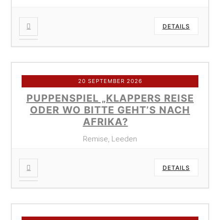
DETAILS
20 SEPTEMBER 2026
PUPPENSPIEL „KLAPPERS REISE
ODER WO BITTE GEHT’S NACH
AFRIKA?
Remise, Leeden
DETAILS