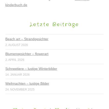
kinderbuch.de
Letzte Beiträge
Beach art – Strandgesichter
2. AUGUST 2026
Blumengesichter – flowerart
2. APRIL 2026
Schneetiere – lustige Winterbilder
14. JANUAR 2026
Weihnachten – lustige Bilder
24. NOVEMBER 2025