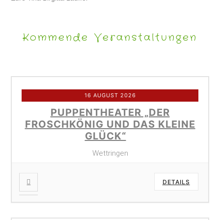
Kommende Veranstaltungen
16 AUGUST 2026
PUPPENTHEATER „DER
FROSCHKÖNIG UND DAS KLEINE
GLÜCK“
Wettringen
DETAILS