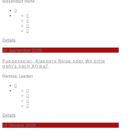
Bissendorf Holte
Details
20 September 2026
Puppenspiel „Klappers Reise oder Wo bitte
geht’s nach Afrika?
Remise, Leeden
Details
13 Oktober 2026