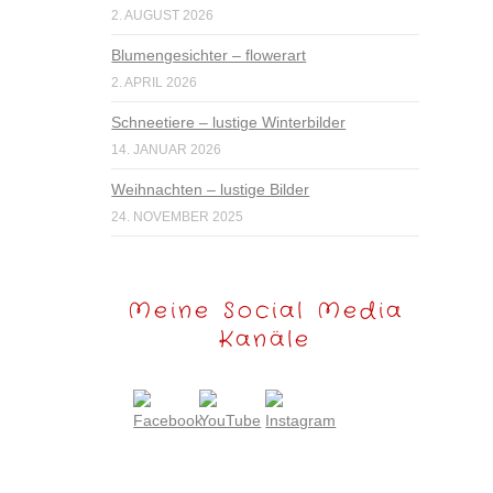
2. AUGUST 2026
Blumengesichter – flowerart
2. APRIL 2026
Schneetiere – lustige Winterbilder
14. JANUAR 2026
Weihnachten – lustige Bilder
24. NOVEMBER 2025
Meine Social Media
Kanäle