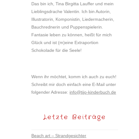
Das bin ich, Tina Birgitta Lauffer und mein
Lieblingsdrache Valentin. Ich bin Autorin,
Illustratorin, Komponistin, Liedermacherin,
Bauchrednerin und Puppenspielerin.
Fantasie leben zu können, heißt für mich
Glück und ist (m)eine Extraportion
Schokolade für die Seele!
Wenn ihr möchtet, komm ich auch zu euch!
Schreibt mir doch einfach eine E-Mail unter
folgender Adresse:
info@tijo-kinderbuch.de
Letzte Beiträge
Beach art – Strandgesichter