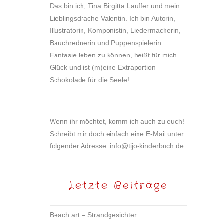
Das bin ich, Tina Birgitta Lauffer und mein
Lieblingsdrache Valentin. Ich bin Autorin,
Illustratorin, Komponistin, Liedermacherin,
Bauchrednerin und Puppenspielerin.
Fantasie leben zu können, heißt für mich
Glück und ist (m)eine Extraportion
Schokolade für die Seele!
Wenn ihr möchtet, komm ich auch zu euch!
Schreibt mir doch einfach eine E-Mail unter
folgender Adresse:
info@tijo-kinderbuch.de
Letzte Beiträge
Beach art – Strandgesichter