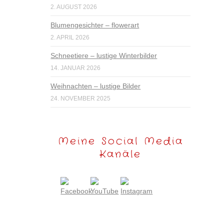
2. AUGUST 2026
Blumengesichter – flowerart
2. APRIL 2026
Schneetiere – lustige Winterbilder
14. JANUAR 2026
Weihnachten – lustige Bilder
24. NOVEMBER 2025
Meine Social Media
Kanäle