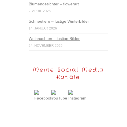
Blumengesichter – flowerart
2. APRIL 2026
Schneetiere – lustige Winterbilder
14. JANUAR 2026
Weihnachten – lustige Bilder
24. NOVEMBER 2025
Meine Social Media
Kanäle