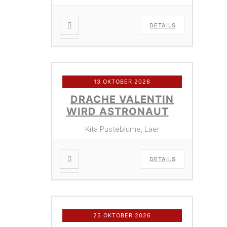
DETAILS
13 OKTOBER 2026
DRACHE VALENTIN
WIRD ASTRONAUT
Kita Pusteblume, Laer
DETAILS
25 OKTOBER 2026