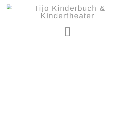
Navigation