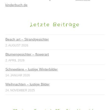
kinderbuch.de
Letzte Beiträge
Beach art – Strandgesichter
2. AUGUST 2026
Blumengesichter – flowerart
2. APRIL 2026
Schneetiere – lustige Winterbilder
14. JANUAR 2026
Weihnachten – lustige Bilder
24. NOVEMBER 2025