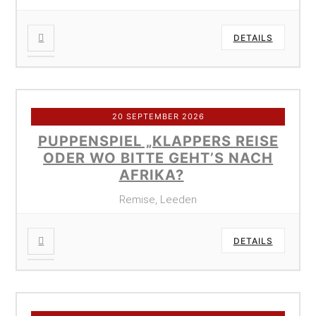
DETAILS
20 SEPTEMBER 2026
PUPPENSPIEL „KLAPPERS REISE
ODER WO BITTE GEHT’S NACH
AFRIKA?
Remise, Leeden
DETAILS