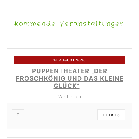
Kommende Veranstaltungen
16 AUGUST 2026
PUPPENTHEATER „DER
FROSCHKÖNIG UND DAS KLEINE
GLÜCK“
Wettringen
DETAILS