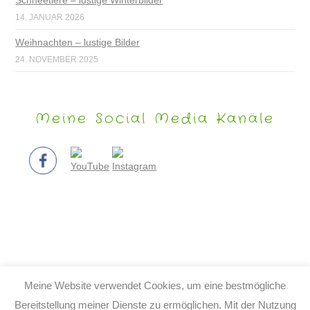
Schneetiere – lustige Winterbilder
14. JANUAR 2026
Weihnachten – lustige Bilder
24. NOVEMBER 2025
Meine Social Media Kanäle
Meine Website verwendet Cookies, um eine bestmögliche
Bereitstellung meiner Dienste zu ermöglichen. Mit der Nutzung