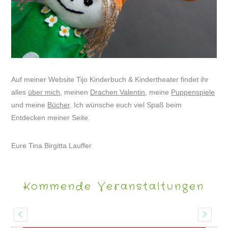
Auf meiner Website Tijo Kinderbuch & Kindertheater findet ihr
alles
über mich
, meinen
Drachen Valentin
, meine
Puppenspiele
und meine
Bücher
. Ich wünsche euch viel Spaß beim
Entdecken meiner Seite.
Eure Tina Birgitta Lauffer
Kommende Veranstaltungen