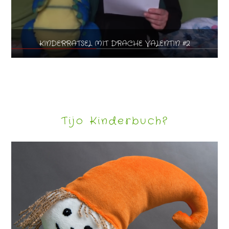
KINDERRÄTSEL MIT DRACHE VALENTIN #2
Tijo Kinderbuch?