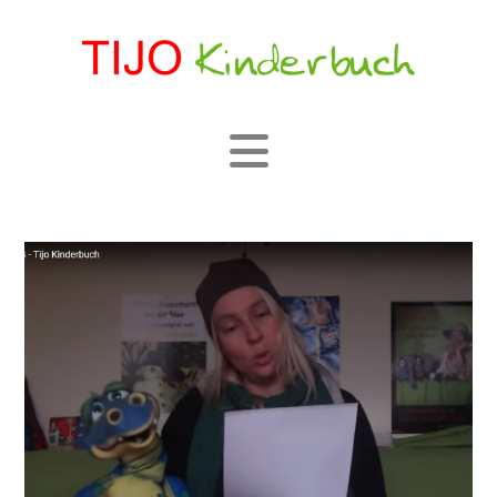
Navigation