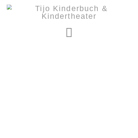
Navigation