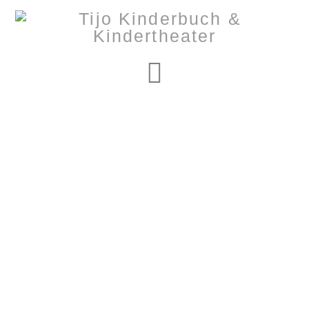
Navigation