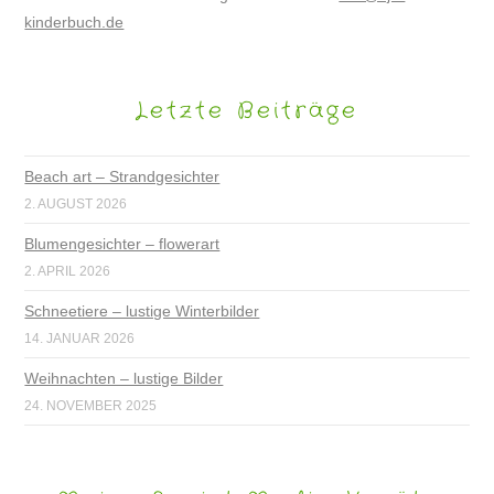
kinderbuch.de
Letzte Beiträge
Beach art – Strandgesichter
2. AUGUST 2026
Blumengesichter – flowerart
2. APRIL 2026
Schneetiere – lustige Winterbilder
14. JANUAR 2026
Weihnachten – lustige Bilder
24. NOVEMBER 2025