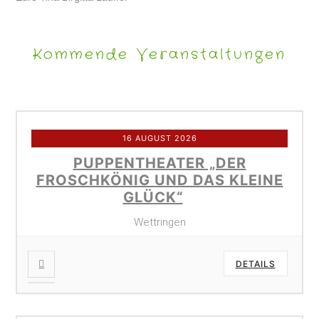
Kommende Veranstaltungen
16 AUGUST 2026
PUPPENTHEATER „DER
FROSCHKÖNIG UND DAS KLEINE
GLÜCK“
Wettringen
DETAILS