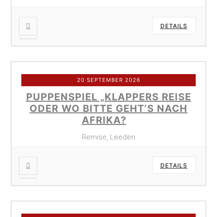
DETAILS
20 SEPTEMBER 2026
PUPPENSPIEL „KLAPPERS REISE
ODER WO BITTE GEHT’S NACH
AFRIKA?
Remise, Leeden
DETAILS